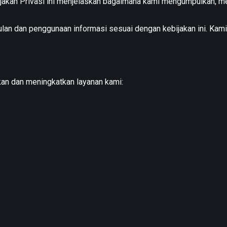
ijakan Privasi ini menjelaskan bagaimana kami mengumpulkan, m
n dan penggunaan informasi sesuai dengan kebijakan ini. Kami 
an dan meningkatkan layanan kami: