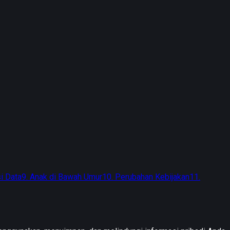
i Data
9. Anak di Bawah Umur
10. Perubahan Kebijakan
11.