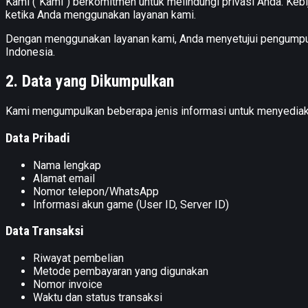
Kami
("Kami") berkomitmen untuk melindungi privasi Anda. Keb
ketika Anda menggunakan layanan kami.
Dengan menggunakan layanan kami, Anda menyetujui pengumpula
Indonesia.
2. Data yang Dikumpulkan
Kami mengumpulkan beberapa jenis informasi untuk menyediak
Data Pribadi
Nama lengkap
Alamat email
Nomor telepon/WhatsApp
Informasi akun game (User ID, Server ID)
Data Transaksi
Riwayat pembelian
Metode pembayaran yang digunakan
Nomor invoice
Waktu dan status transaksi