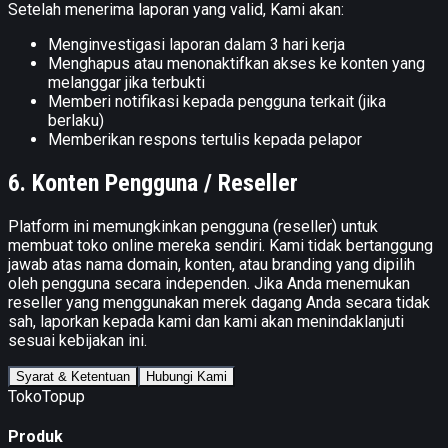
Setelah menerima laporan yang valid,
Kami
akan:
Menginvestigasi laporan dalam 3 hari kerja
Menghapus atau menonaktifkan akses ke konten yang
melanggar jika terbukti
Memberi notifikasi kepada pengguna terkait (jika
berlaku)
Memberikan respons tertulis kepada pelapor
6. Konten Pengguna / Reseller
Platform ini memungkinkan pengguna (reseller) untuk
membuat toko online mereka sendiri.
Kami
tidak bertanggung
jawab atas nama domain, konten, atau branding yang dipilih
oleh pengguna secara independen. Jika Anda menemukan
reseller yang menggunakan merek dagang Anda secara tidak
sah, laporkan kepada kami dan kami akan menindaklanjuti
sesuai kebijakan ini.
Syarat & Ketentuan
Hubungi Kami
TokoTopup
Produk