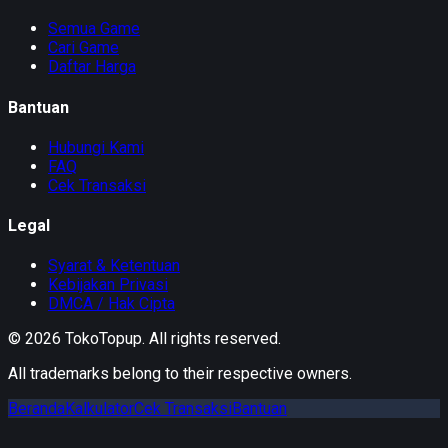
Semua Game
Cari Game
Daftar Harga
Bantuan
Hubungi Kami
FAQ
Cek Transaksi
Legal
Syarat & Ketentuan
Kebijakan Privasi
DMCA / Hak Cipta
©
2026
TokoTopup
. All rights reserved.
All trademarks belong to their respective owners.
Beranda
Kalkulator
Cek Transaksi
Bantuan