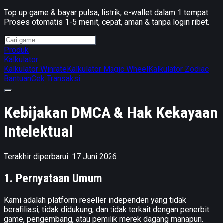
Top up game & bayar pulsa, listrik, e-wallet dalam 1 tempat.
Proses otomatis 1-5 menit, cepat, aman & tanpa login ribet.
Produk
Kalkulator
Kalkulator Winrate
Kalkulator Magic Wheel
Kalkulator Zodiac
Bantuan
Cek Transaksi
Kebijakan DMCA & Hak Kekayaan
Intelektual
Terakhir diperbarui:
17 Juni 2026
1. Pernyataan Umum
Kami
adalah platform reseller independen yang tidak
berafiliasi, tidak didukung, dan tidak terkait dengan penerbit
game, pengembang, atau pemilik merek dagang manapun.