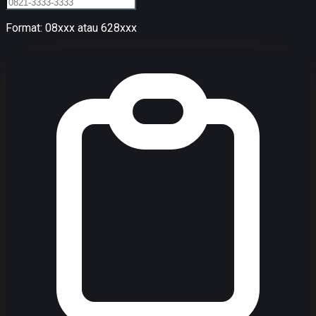
Format: 08xxx atau 628xxx