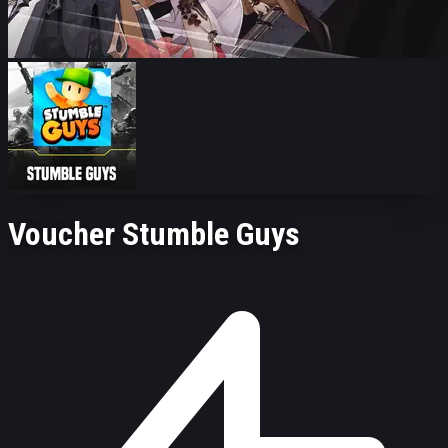
Voucher Stumble Guys