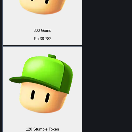
800 Gems
Rp 36.782
120 Stumble Token