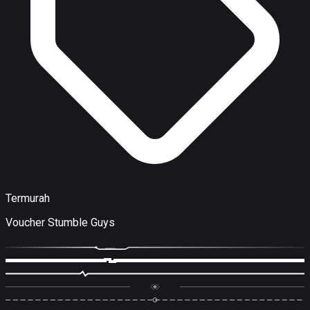
Termurah
Voucher Stumble Guys