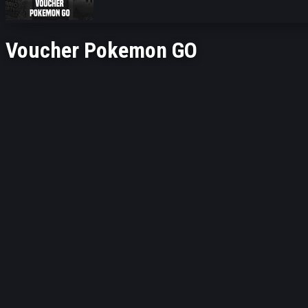
Voucher Pokemon GO