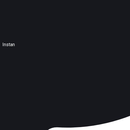
Instan