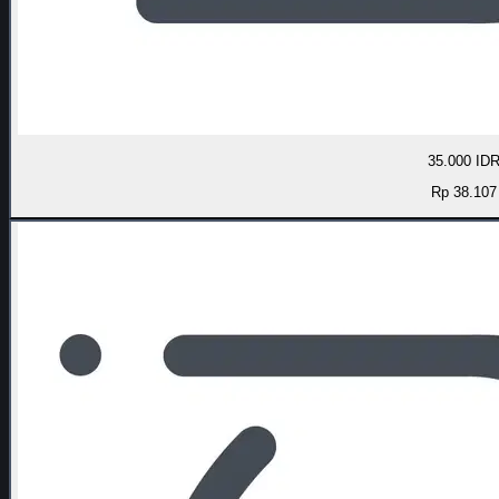
35.000 ID
Rp 38.107