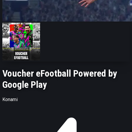
Voucher eFootball Powered by
Google Play
Konami