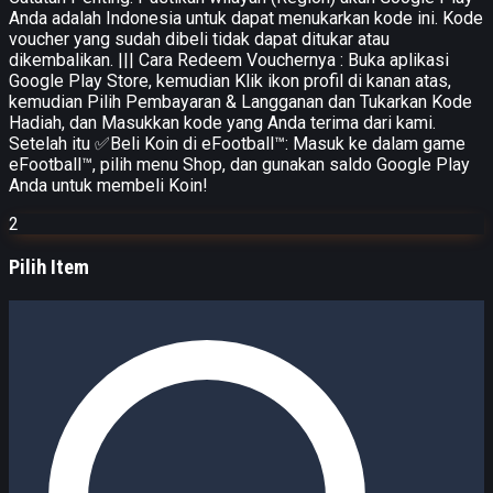
Anda adalah Indonesia untuk dapat menukarkan kode ini. Kode
voucher yang sudah dibeli tidak dapat ditukar atau
dikembalikan. ||| Cara Redeem Vouchernya : Buka aplikasi
Google Play Store, kemudian Klik ikon profil di kanan atas,
kemudian Pilih Pembayaran & Langganan dan Tukarkan Kode
Hadiah, dan Masukkan kode yang Anda terima dari kami.
Setelah itu ✅Beli Koin di eFootball™: Masuk ke dalam game
eFootball™, pilih menu Shop, dan gunakan saldo Google Play
Anda untuk membeli Koin!
2
Pilih Item