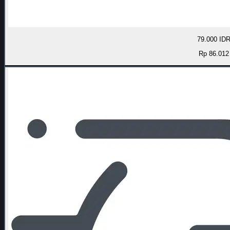
79.000 ID
Rp 86.012