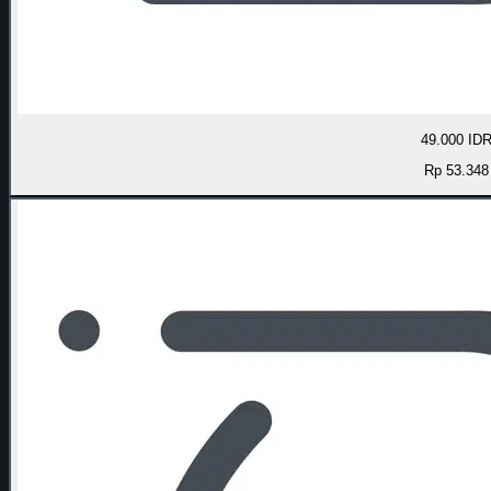
49.000 ID
Rp 53.348