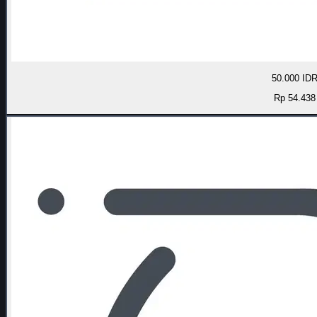
50.000 ID
Rp 54.438