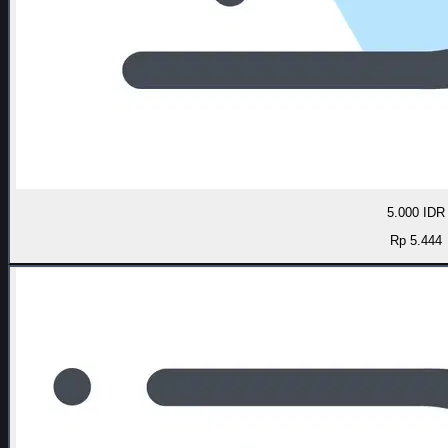
5.000 IDR
Rp 5.444