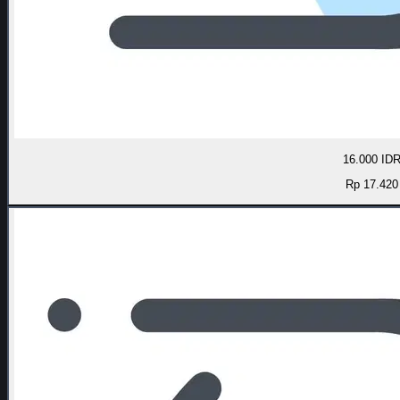
16.000 ID
Rp 17.420