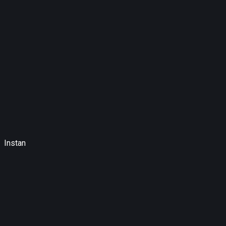
Instan