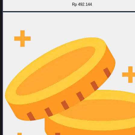
Rp 492.144