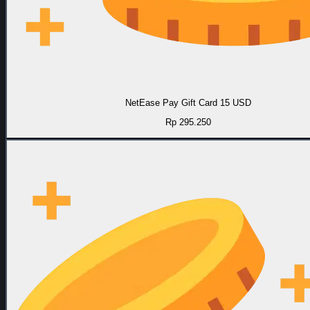
NetEase Pay Gift Card 15 USD
Rp 295.250