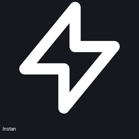
Instan