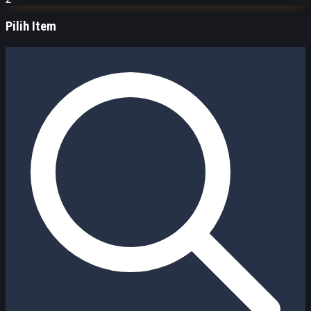
Pilih Item