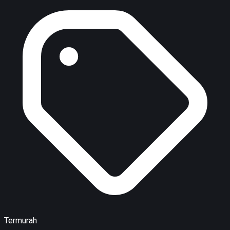
Termurah