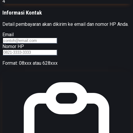
4
Informasi Kontak
Detail pembayaran akan dikirim ke email dan nomor HP Anda.
Email
Nomor HP
Format: 08xxx atau 628xxx