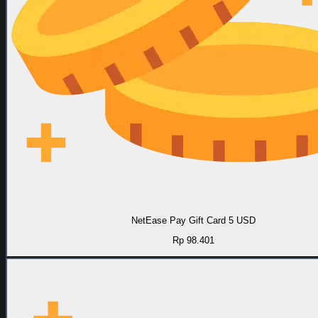
NetEase Pay Gift Card 5 USD
Rp 98.401