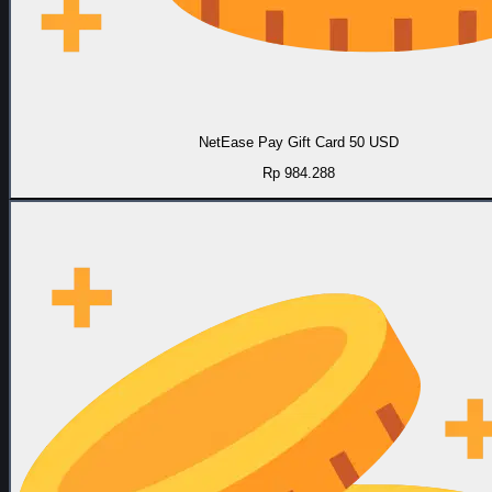
NetEase Pay Gift Card 50 USD
Rp 984.288