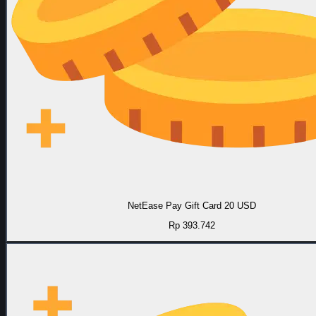
NetEase Pay Gift Card 20 USD
Rp 393.742