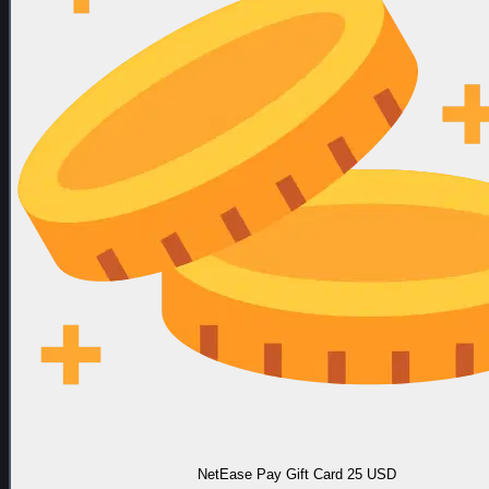
NetEase Pay Gift Card 25 USD