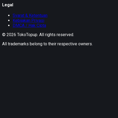
Legal
Syarat & Ketentuan
Kebijakan Privasi
DMCA / Hak Cipta
©
2026
TokoTopup
. All rights reserved.
All trademarks belong to their respective owners.