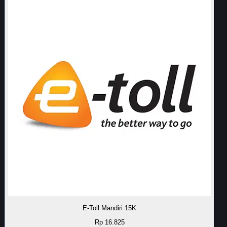
E-Toll Mandiri 15K
Rp 16.825