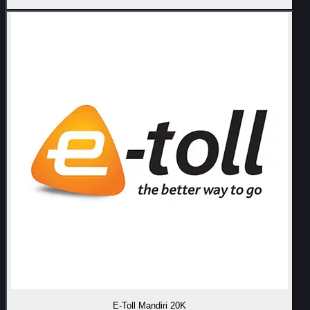
E-Toll Mandiri 20K