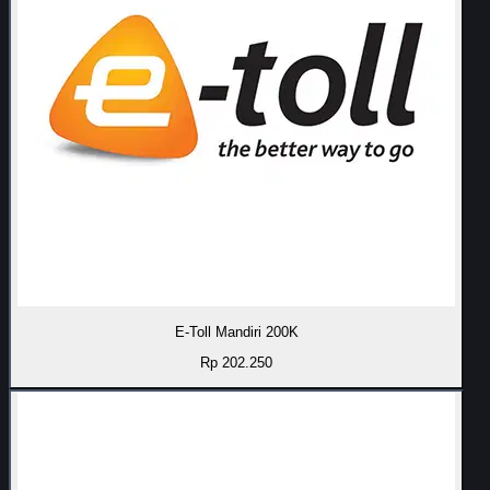
E-Toll Mandiri 200K
Rp 202.250