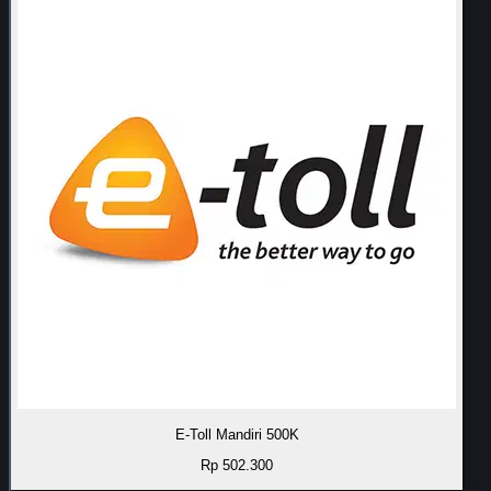
E-Toll Mandiri 500K
Rp 502.300