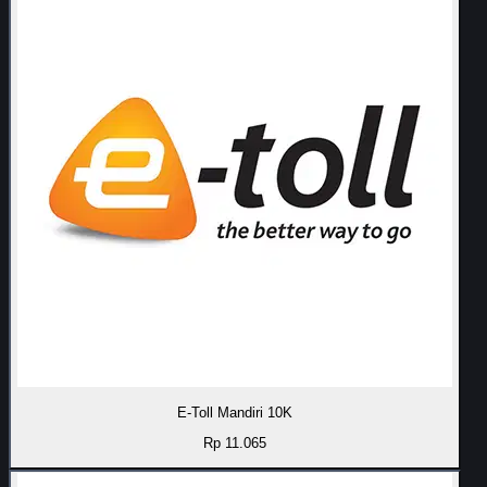
E-Toll Mandiri 10K
Rp 11.065