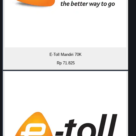
E-Toll Mandiri 70K
Rp 71.825