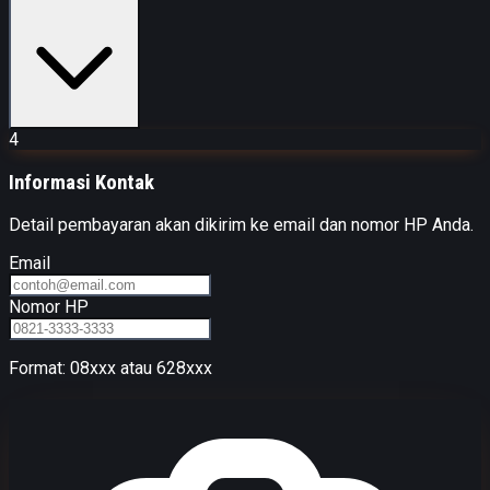
4
Informasi Kontak
Detail pembayaran akan dikirim ke email dan nomor HP Anda.
Email
Nomor HP
Format: 08xxx atau 628xxx