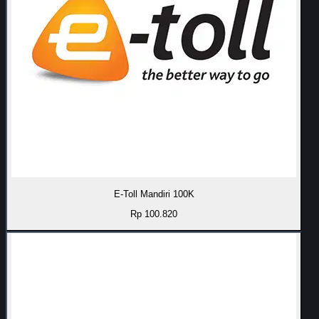
E-Toll Mandiri 100K
Rp 100.820