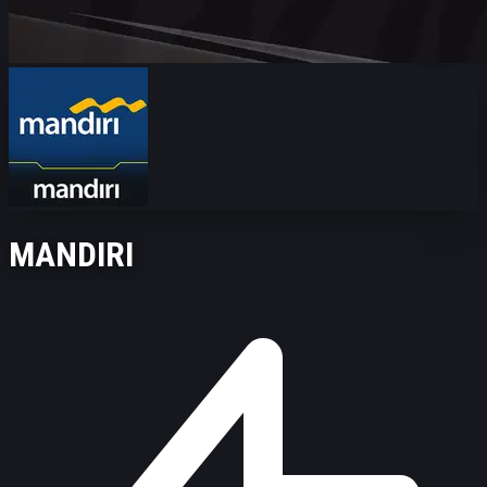
MANDIRI