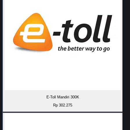
E-Toll Mandiri 300K
Rp 302.275