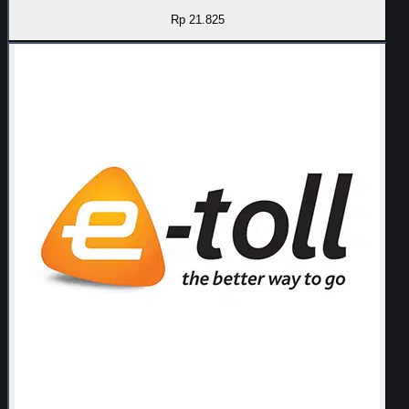
Rp 21.825