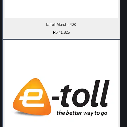
E-Toll Mandiri 40K
Rp 41.825