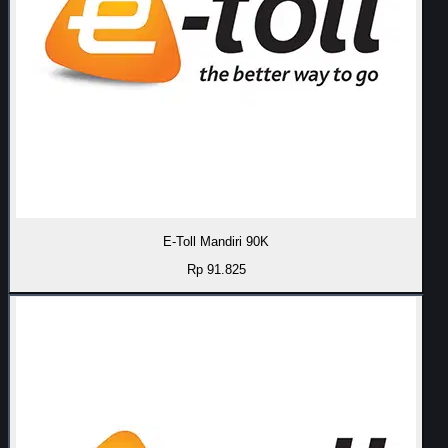
E-Toll Mandiri 90K
Rp 91.825