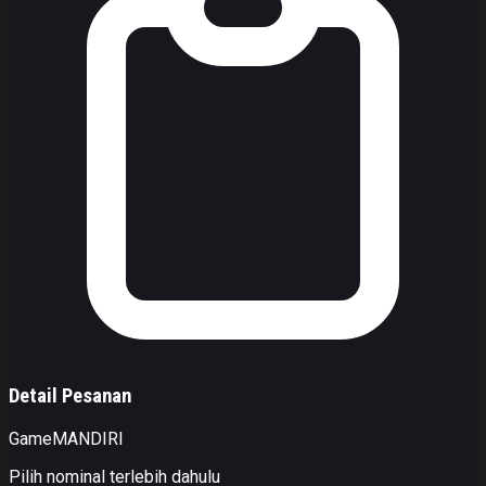
Detail Pesanan
Game
MANDIRI
Pilih nominal terlebih dahulu