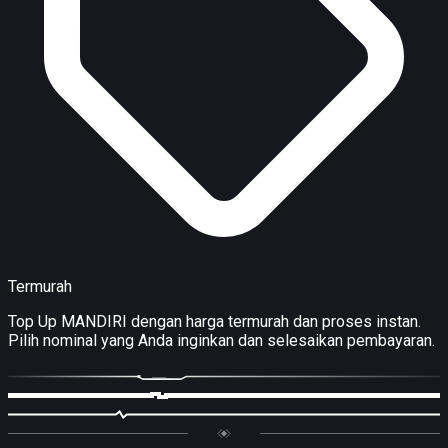
Termurah
Top Up MANDIRI dengan harga termurah dan proses instan.
Pilih nominal yang Anda inginkan dan selesaikan pembayaran.