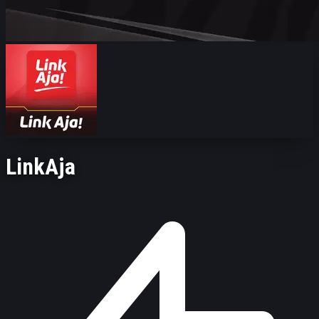
LinkAja