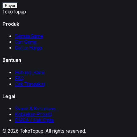
Bayar
TokoTopup
Produk
Semua Game
Cari Game
Daftar Harga
Bantuan
Hubungi Kami
FAQ
Cek Transaksi
Legal
Syarat & Ketentuan
Kebijakan Privasi
DMCA / Hak Cipta
©
2026
TokoTopup
. All rights reserved.