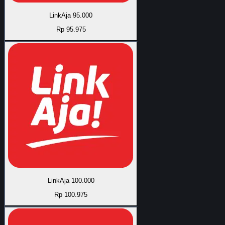
LinkAja 95.000
Rp 95.975
LinkAja 100.000
Rp 100.975