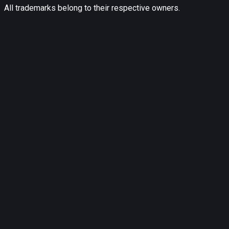
All trademarks belong to their respective owners.