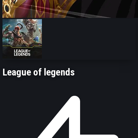
League of legends