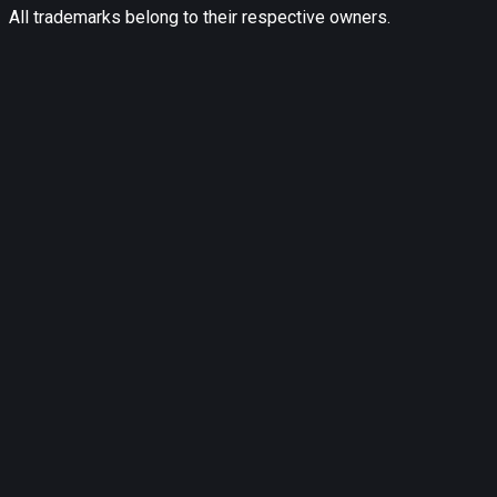
All trademarks belong to their respective owners.