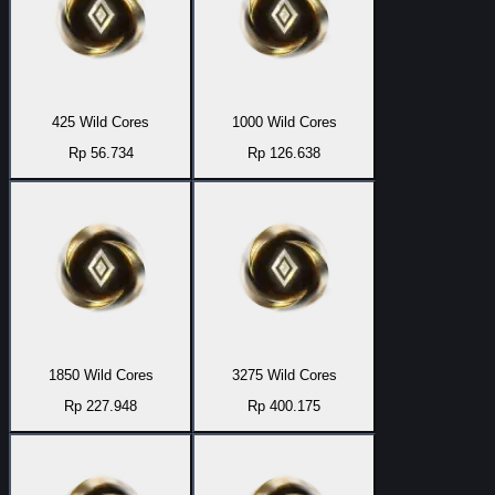
425 Wild Cores
1000 Wild Cores
Rp 56.734
Rp 126.638
1850 Wild Cores
3275 Wild Cores
Rp 227.948
Rp 400.175