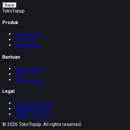
Bayar
TokoTopup
Produk
Semua Game
Cari Game
Daftar Harga
Bantuan
Hubungi Kami
FAQ
Cek Transaksi
Legal
Syarat & Ketentuan
Kebijakan Privasi
DMCA / Hak Cipta
©
2026
TokoTopup
. All rights reserved.