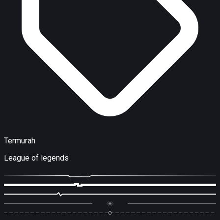
Termurah
League of legends