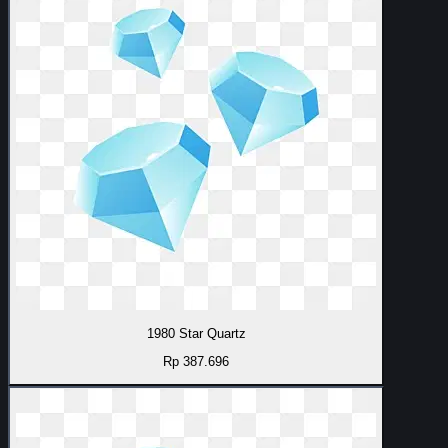
1980 Star Quartz
Rp 387.696