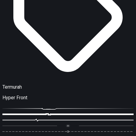
Termurah
Hyper Front