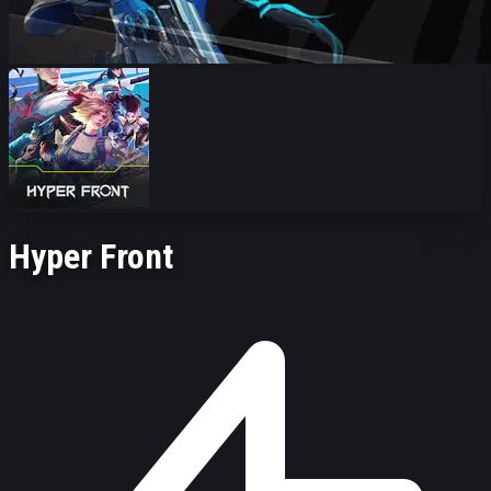
Hyper Front