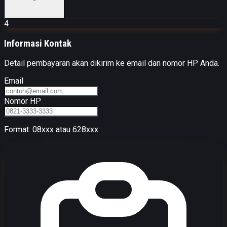
4
Informasi Kontak
Detail pembayaran akan dikirim ke email dan nomor HP Anda.
Email
Nomor HP
Format: 08xxx atau 628xxx