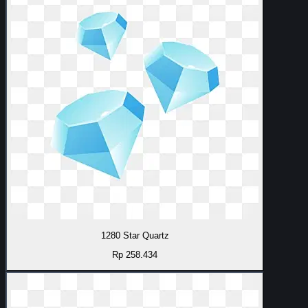
1280 Star Quartz
Rp 258.434