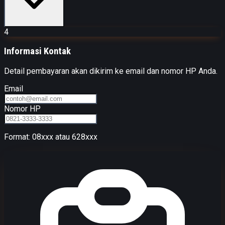
4
Informasi Kontak
Detail pembayaran akan dikirim ke email dan nomor HP Anda.
Email
Nomor HP
Format: 08xxx atau 628xxx