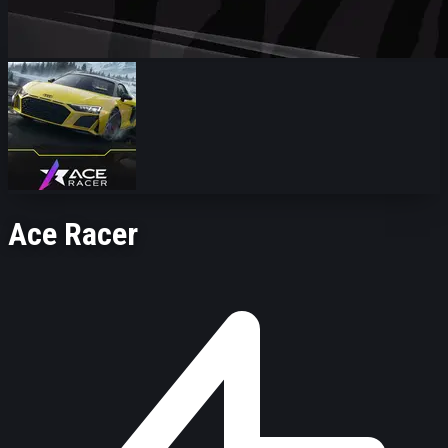
Ace Racer