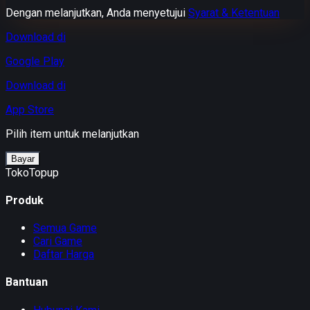
Dengan melanjutkan, Anda menyetujui
Syarat & Ketentuan
Download di
Google Play
Download di
App Store
Pilih item untuk melanjutkan
Bayar
TokoTopup
Produk
Semua Game
Cari Game
Daftar Harga
Bantuan