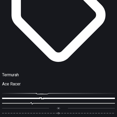
Termurah
Ace Racer